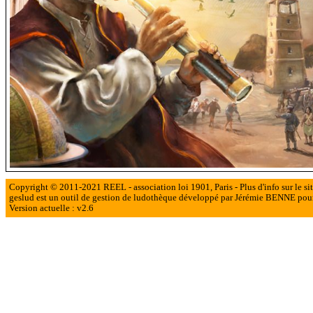
Copyright © 2011-2021 REEL - association loi 1901, Paris - Plus d'info sur le si
geslud est un outil de gestion de ludothèque développé par Jérémie BENNE po
Version actuelle : v2.6