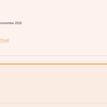
 novembre 2018.
233.pdf