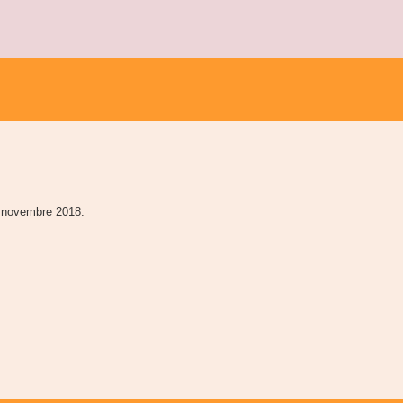
 novembre 2018.