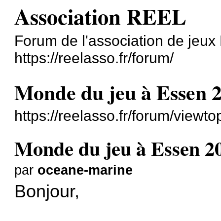
Association REEL
Forum de l'association de jeu
https://reelasso.fr/forum/
Monde du jeu à Essen 
https://reelasso.fr/forum/view
Monde du jeu à Essen 2
par
oceane-marine
Bonjour,