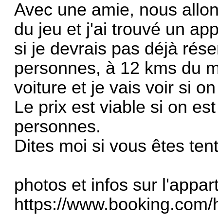
Avec une amie, nous allon
du jeu et j'ai trouvé un ap
si je devrais pas déjà ré
personnes, à 12 kms du mo
voiture et je vais voir si o
Le prix est viable si on es
personnes.
Dites moi si vous êtes ten
photos et infos sur l'appart
https://www.booking.com/h