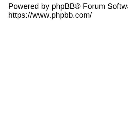
Powered by phpBB® Forum Softwa
https://www.phpbb.com/