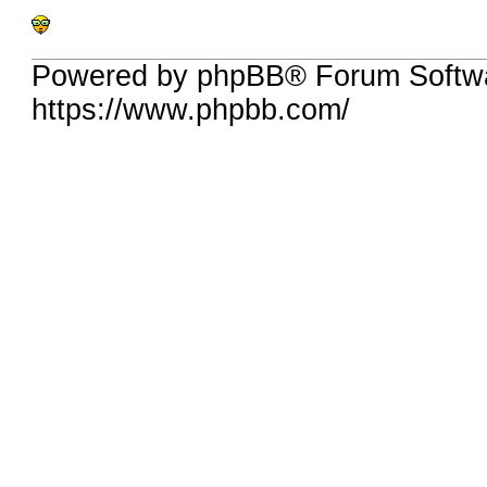
Powered by phpBB® Forum Softwa
https://www.phpbb.com/