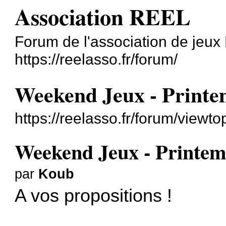
Association REEL
Forum de l'association de jeu
https://reelasso.fr/forum/
Weekend Jeux - Printe
https://reelasso.fr/forum/view
Weekend Jeux - Printem
par
Koub
A vos propositions !