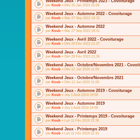
Weekend Jeux - Printemps 2023 - Covoiturage
par
Koub
» Dim 15 Jan 2023 16:59
Weekend Jeux - Automne 2022 - Covoiturage
par
Koub
» Mar 27 Sep 2022 18:32
Weekend Jeux - Automne 2022
par
Koub
» Mar 27 Sep 2022 18:31
Weekend Jeux - Avril 2022 - Covoiturage
par
Koub
» Dim 20 Fév 2022 21:37
Weekend Jeux - Avril 2022
par
Koub
» Dim 20 Fév 2022 21:36
Weekend Jeux - Octobre/Novembre 2021 - Covoi
par
Koub
» Dim 12 Jan 2020 11:09
Weekend Jeux - Octobre/Novembre 2021
par
Koub
» Dim 12 Jan 2020 11:09
Weekend Jeux - Automne 2019 - Covoiturage
par
Koub
» Jeu 1 Août 2019 19:58
Weekend Jeux - Automne 2019
par
Koub
» Jeu 1 Août 2019 19:58
Weekend Jeux - Printemps 2019 - Covoiturage
par
Koub
» Lun 11 Fév 2019 22:30
Weekend Jeux - Printemps 2019
par
Koub
» Lun 11 Fév 2019 22:31