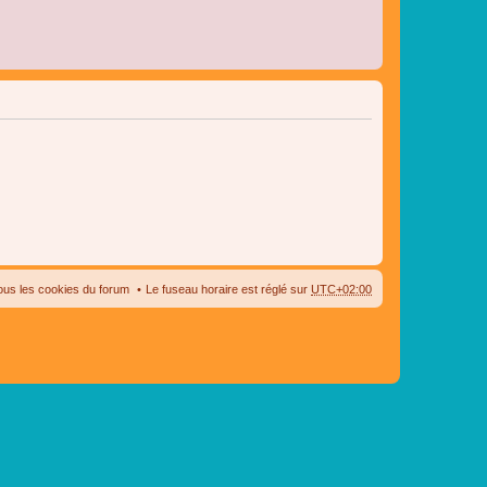
ous les cookies du forum
Le fuseau horaire est réglé sur
UTC+02:00