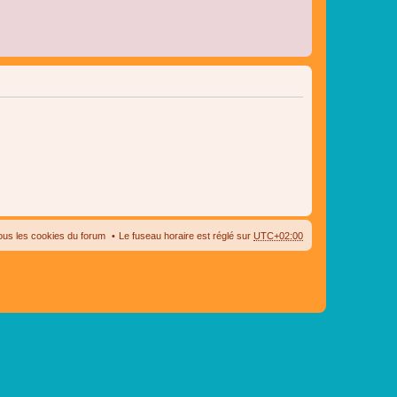
ous les cookies du forum
Le fuseau horaire est réglé sur
UTC+02:00