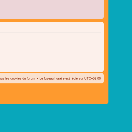
ous les cookies du forum
Le fuseau horaire est réglé sur
UTC+02:00