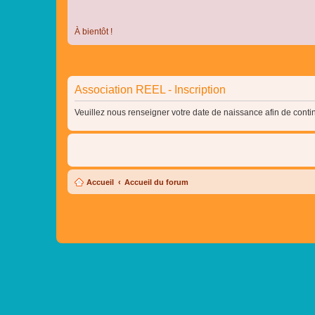
À bientôt !
Association REEL - Inscription
Veuillez nous renseigner votre date de naissance afin de contin
Accueil
Accueil du forum