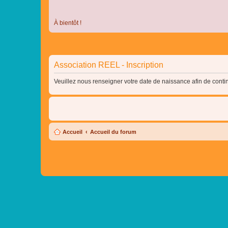
À bientôt !
Association REEL - Inscription
Veuillez nous renseigner votre date de naissance afin de contin
Accueil
Accueil du forum