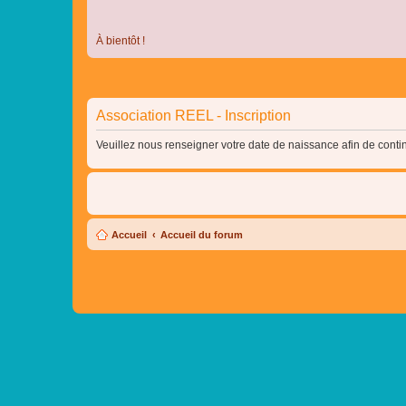
À bientôt !
Association REEL - Inscription
Veuillez nous renseigner votre date de naissance afin de contin
Accueil
Accueil du forum