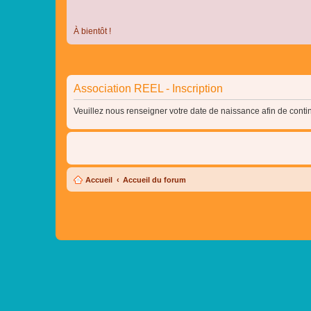
À bientôt !
Association REEL - Inscription
Veuillez nous renseigner votre date de naissance afin de contin
Accueil
Accueil du forum