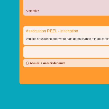
À bientôt !
Association REEL - Inscription
Veuillez nous renseigner votre date de naissance afin de contin
Accueil
Accueil du forum