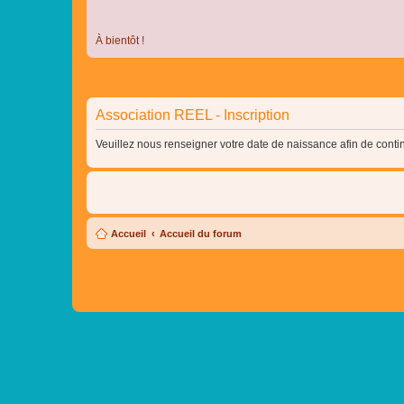
À bientôt !
Association REEL - Inscription
Veuillez nous renseigner votre date de naissance afin de contin
Accueil
Accueil du forum