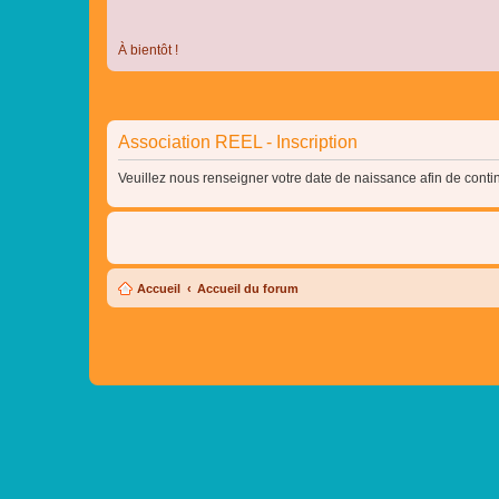
À bientôt !
Association REEL - Inscription
Veuillez nous renseigner votre date de naissance afin de contin
Accueil
Accueil du forum