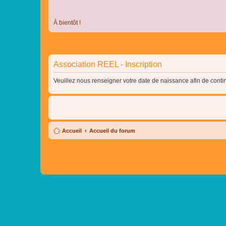
À bientôt !
Association REEL - Inscription
Veuillez nous renseigner votre date de naissance afin de contin
Accueil
Accueil du forum