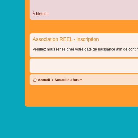
À bientôt !
Association REEL - Inscription
Veuillez nous renseigner votre date de naissance afin de contin
Accueil
Accueil du forum