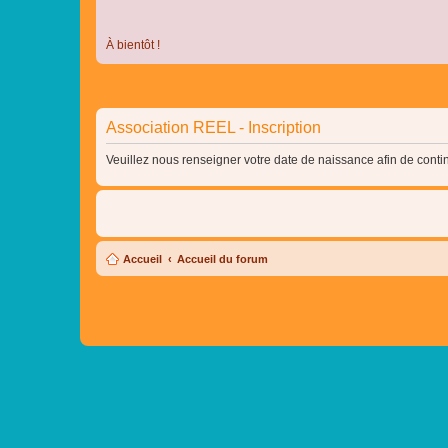
À bientôt !
Association REEL - Inscription
Veuillez nous renseigner votre date de naissance afin de contin
Accueil
Accueil du forum