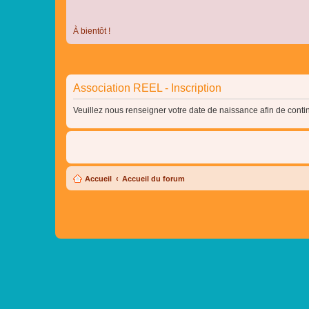
À bientôt !
Association REEL - Inscription
Veuillez nous renseigner votre date de naissance afin de contin
Accueil
Accueil du forum