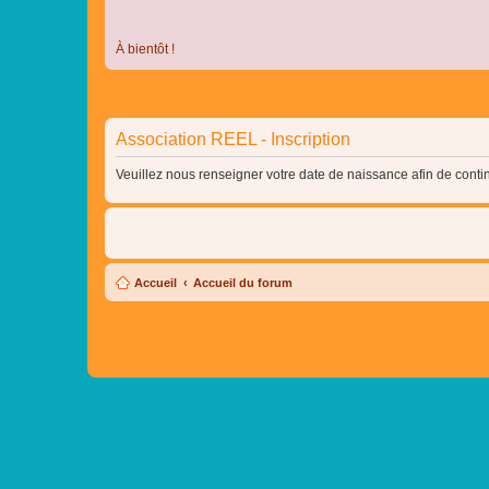
À bientôt !
Association REEL - Inscription
Veuillez nous renseigner votre date de naissance afin de contin
Accueil
Accueil du forum