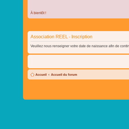
À bientôt !
Association REEL - Inscription
Veuillez nous renseigner votre date de naissance afin de contin
Accueil
Accueil du forum