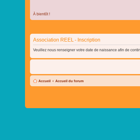
À bientôt !
Association REEL - Inscription
Veuillez nous renseigner votre date de naissance afin de contin
Accueil
Accueil du forum