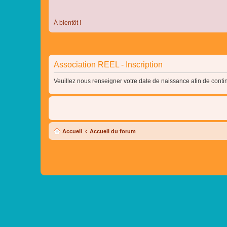
À bientôt !
Association REEL - Inscription
Veuillez nous renseigner votre date de naissance afin de contin
Accueil
Accueil du forum