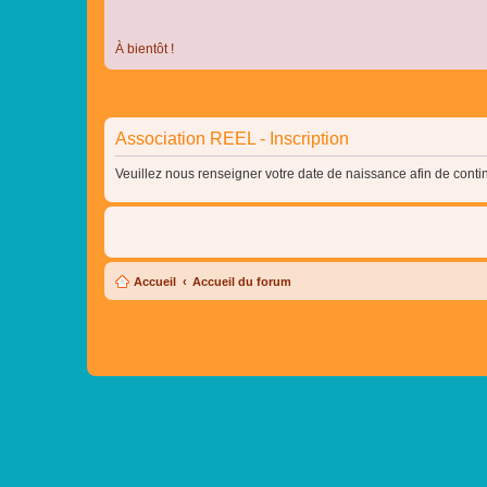
À bientôt !
Association REEL - Inscription
Veuillez nous renseigner votre date de naissance afin de contin
Accueil
Accueil du forum