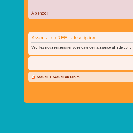
À bientôt !
Association REEL - Inscription
Veuillez nous renseigner votre date de naissance afin de contin
Accueil
Accueil du forum