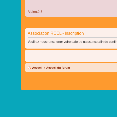
À bientôt !
Association REEL - Inscription
Veuillez nous renseigner votre date de naissance afin de contin
Accueil
Accueil du forum