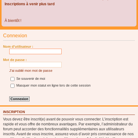
Inscriptions à venir plus tard
À bientôt !
Connexion
Nom d’utilisateur :
Mot de passe :
J’ai oublié mon mot de passe
Se souvenir de moi
Masquer mon statut en ligne lors de cette session
INSCRIPTION
Vous devez être inscrit(e) avant de pouvoir vous connecter. L’inscription est
rapide et vous offre de nombreux avantages. Par exemple, l’administrateur du
forum peut accorder des fonctionnalités supplémentaires aux utilisateurs
inscrits. Avant de vous inscrire, assurez-vous d’avoir pris connaissance de nos