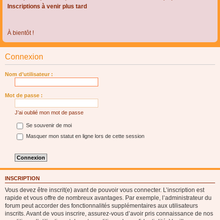
Inscriptions à venir plus tard
À bientôt !
Connexion
Nom d’utilisateur :
Mot de passe :
J’ai oublié mon mot de passe
Se souvenir de moi
Masquer mon statut en ligne lors de cette session
INSCRIPTION
Vous devez être inscrit(e) avant de pouvoir vous connecter. L’inscription est
rapide et vous offre de nombreux avantages. Par exemple, l’administrateur du
forum peut accorder des fonctionnalités supplémentaires aux utilisateurs
inscrits. Avant de vous inscrire, assurez-vous d’avoir pris connaissance de nos