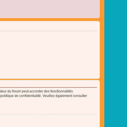
ateur du forum peut accorder des fonctionnalités
 politique de confidentialité. Veuillez également consulter