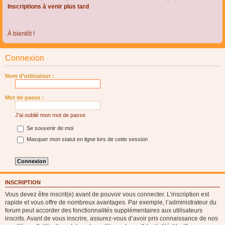
Inscriptions à venir plus tard
À bientôt !
Connexion
Nom d’utilisateur :
Mot de passe :
J’ai oublié mon mot de passe
Se souvenir de moi
Masquer mon statut en ligne lors de cette session
INSCRIPTION
Vous devez être inscrit(e) avant de pouvoir vous connecter. L’inscription est
rapide et vous offre de nombreux avantages. Par exemple, l’administrateur du
forum peut accorder des fonctionnalités supplémentaires aux utilisateurs
inscrits. Avant de vous inscrire, assurez-vous d’avoir pris connaissance de nos