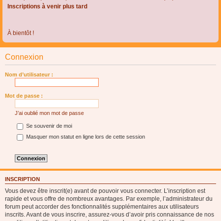
Inscriptions à venir plus tard
À bientôt !
Connexion
Nom d’utilisateur :
Mot de passe :
J’ai oublié mon mot de passe
Se souvenir de moi
Masquer mon statut en ligne lors de cette session
INSCRIPTION
Vous devez être inscrit(e) avant de pouvoir vous connecter. L’inscription est
rapide et vous offre de nombreux avantages. Par exemple, l’administrateur du
forum peut accorder des fonctionnalités supplémentaires aux utilisateurs
inscrits. Avant de vous inscrire, assurez-vous d’avoir pris connaissance de nos