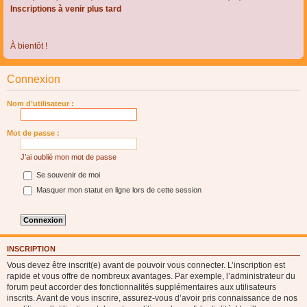
Inscriptions à venir plus tard
À bientôt !
Connexion
Nom d’utilisateur :
Mot de passe :
J’ai oublié mon mot de passe
Se souvenir de moi
Masquer mon statut en ligne lors de cette session
INSCRIPTION
Vous devez être inscrit(e) avant de pouvoir vous connecter. L’inscription est
rapide et vous offre de nombreux avantages. Par exemple, l’administrateur du
forum peut accorder des fonctionnalités supplémentaires aux utilisateurs
inscrits. Avant de vous inscrire, assurez-vous d’avoir pris connaissance de nos