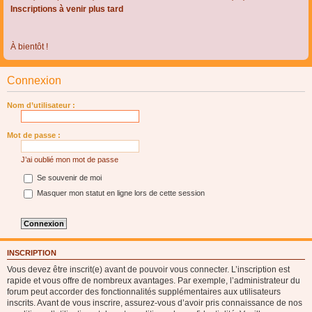
Inscriptions à venir plus tard
À bientôt !
Connexion
Nom d’utilisateur :
Mot de passe :
J’ai oublié mon mot de passe
Se souvenir de moi
Masquer mon statut en ligne lors de cette session
INSCRIPTION
Vous devez être inscrit(e) avant de pouvoir vous connecter. L’inscription est
rapide et vous offre de nombreux avantages. Par exemple, l’administrateur du
forum peut accorder des fonctionnalités supplémentaires aux utilisateurs
inscrits. Avant de vous inscrire, assurez-vous d’avoir pris connaissance de nos