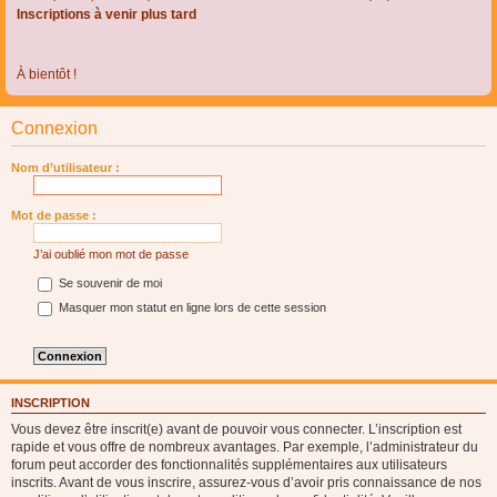
Inscriptions à venir plus tard
À bientôt !
Connexion
Nom d’utilisateur :
Mot de passe :
J’ai oublié mon mot de passe
Se souvenir de moi
Masquer mon statut en ligne lors de cette session
INSCRIPTION
Vous devez être inscrit(e) avant de pouvoir vous connecter. L’inscription est
rapide et vous offre de nombreux avantages. Par exemple, l’administrateur du
forum peut accorder des fonctionnalités supplémentaires aux utilisateurs
inscrits. Avant de vous inscrire, assurez-vous d’avoir pris connaissance de nos