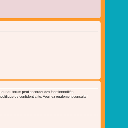
ateur du forum peut accorder des fonctionnalités
 politique de confidentialité. Veuillez également consulter