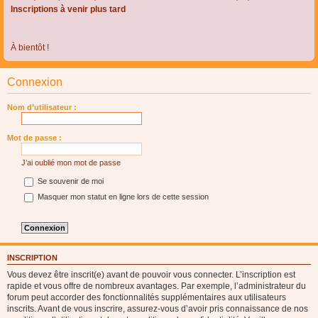
Inscriptions à venir plus tard
À bientôt !
Connexion
Nom d’utilisateur :
Mot de passe :
J’ai oublié mon mot de passe
Se souvenir de moi
Masquer mon statut en ligne lors de cette session
INSCRIPTION
Vous devez être inscrit(e) avant de pouvoir vous connecter. L’inscription est
rapide et vous offre de nombreux avantages. Par exemple, l’administrateur du
forum peut accorder des fonctionnalités supplémentaires aux utilisateurs
inscrits. Avant de vous inscrire, assurez-vous d’avoir pris connaissance de nos