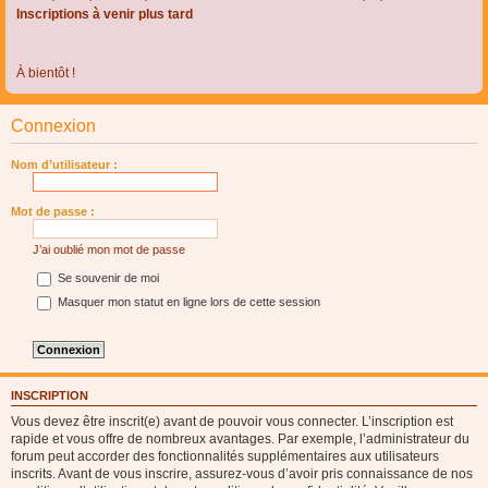
Inscriptions à venir plus tard
À bientôt !
Connexion
Nom d’utilisateur :
Mot de passe :
J’ai oublié mon mot de passe
Se souvenir de moi
Masquer mon statut en ligne lors de cette session
INSCRIPTION
Vous devez être inscrit(e) avant de pouvoir vous connecter. L’inscription est
rapide et vous offre de nombreux avantages. Par exemple, l’administrateur du
forum peut accorder des fonctionnalités supplémentaires aux utilisateurs
inscrits. Avant de vous inscrire, assurez-vous d’avoir pris connaissance de nos