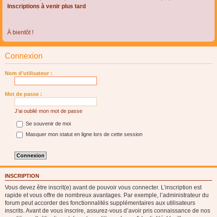
Inscriptions à venir plus tard
À bientôt !
Connexion
Nom d’utilisateur :
Mot de passe :
J’ai oublié mon mot de passe
Se souvenir de moi
Masquer mon statut en ligne lors de cette session
INSCRIPTION
Vous devez être inscrit(e) avant de pouvoir vous connecter. L’inscription est
rapide et vous offre de nombreux avantages. Par exemple, l’administrateur du
forum peut accorder des fonctionnalités supplémentaires aux utilisateurs
inscrits. Avant de vous inscrire, assurez-vous d’avoir pris connaissance de nos