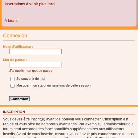
Inscriptions à venir plus tard
À bientôt !
Connexion
Nom d’utilisateur :
Mot de passe :
J’ai oublié mon mot de passe
Se souvenir de moi
Masquer mon statut en ligne lors de cette session
INSCRIPTION
Vous devez être inscrit(e) avant de pouvoir vous connecter. L’inscription est
rapide et vous offre de nombreux avantages. Par exemple, l’administrateur du
forum peut accorder des fonctionnalités supplémentaires aux utilisateurs
inscrits. Avant de vous inscrire, assurez-vous d’avoir pris connaissance de nos