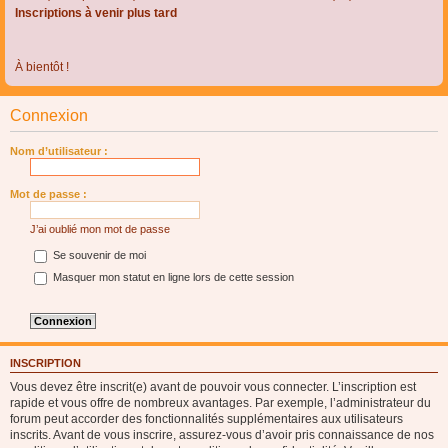
Inscriptions à venir plus tard
À bientôt !
Connexion
Nom d’utilisateur :
Mot de passe :
J’ai oublié mon mot de passe
Se souvenir de moi
Masquer mon statut en ligne lors de cette session
INSCRIPTION
Vous devez être inscrit(e) avant de pouvoir vous connecter. L’inscription est
rapide et vous offre de nombreux avantages. Par exemple, l’administrateur du
forum peut accorder des fonctionnalités supplémentaires aux utilisateurs
inscrits. Avant de vous inscrire, assurez-vous d’avoir pris connaissance de nos