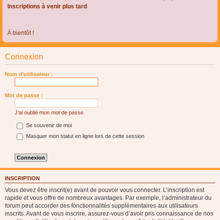
Inscriptions à venir plus tard
À bientôt !
Connexion
Nom d’utilisateur :
Mot de passe :
J’ai oublié mon mot de passe
Se souvenir de moi
Masquer mon statut en ligne lors de cette session
INSCRIPTION
Vous devez être inscrit(e) avant de pouvoir vous connecter. L’inscription est
rapide et vous offre de nombreux avantages. Par exemple, l’administrateur du
forum peut accorder des fonctionnalités supplémentaires aux utilisateurs
inscrits. Avant de vous inscrire, assurez-vous d’avoir pris connaissance de nos