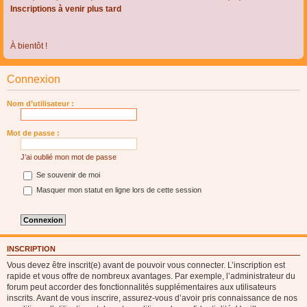
Inscriptions à venir plus tard
À bientôt !
Connexion
Nom d’utilisateur :
Mot de passe :
J’ai oublié mon mot de passe
Se souvenir de moi
Masquer mon statut en ligne lors de cette session
INSCRIPTION
Vous devez être inscrit(e) avant de pouvoir vous connecter. L’inscription est
rapide et vous offre de nombreux avantages. Par exemple, l’administrateur du
forum peut accorder des fonctionnalités supplémentaires aux utilisateurs
inscrits. Avant de vous inscrire, assurez-vous d’avoir pris connaissance de nos