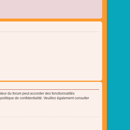
ateur du forum peut accorder des fonctionnalités
 politique de confidentialité. Veuillez également consulter