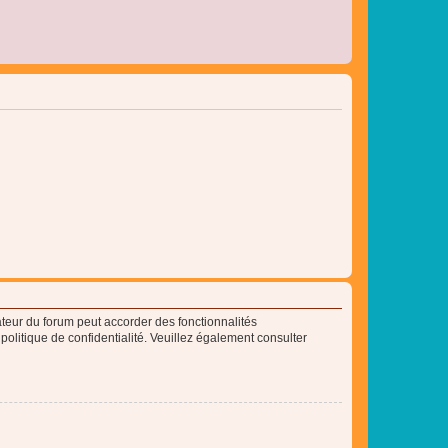
ateur du forum peut accorder des fonctionnalités
 politique de confidentialité. Veuillez également consulter