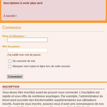
Inscriptions à venir plus tard
À bientôt !
Connexion
Nom d’utilisateur :
Mot de passe :
J’ai oublié mon mot de passe
Se souvenir de moi
Masquer mon statut en ligne lors de cette session
INSCRIPTION
Vous devez être inscrit(e) avant de pouvoir vous connecter. L’inscription est
rapide et vous offre de nombreux avantages. Par exemple, l’administrateur du
forum peut accorder des fonctionnalités supplémentaires aux utilisateurs
inscrits. Avant de vous inscrire, assurez-vous d’avoir pris connaissance de nos