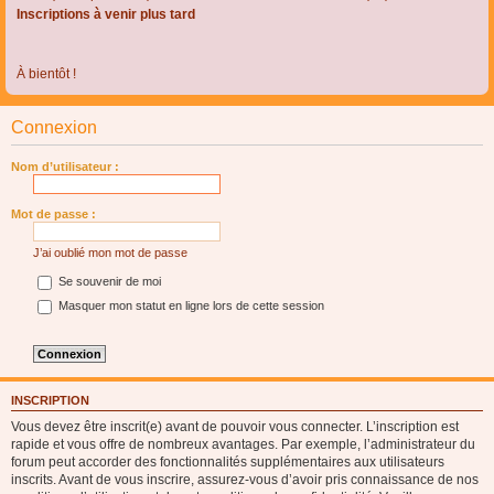
Inscriptions à venir plus tard
À bientôt !
Connexion
Nom d’utilisateur :
Mot de passe :
J’ai oublié mon mot de passe
Se souvenir de moi
Masquer mon statut en ligne lors de cette session
INSCRIPTION
Vous devez être inscrit(e) avant de pouvoir vous connecter. L’inscription est
rapide et vous offre de nombreux avantages. Par exemple, l’administrateur du
forum peut accorder des fonctionnalités supplémentaires aux utilisateurs
inscrits. Avant de vous inscrire, assurez-vous d’avoir pris connaissance de nos