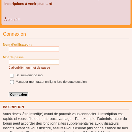
Inscriptions à venir plus tard
À bientôt !
Connexion
Nom d’utilisateur :
Mot de passe :
J’ai oublié mon mot de passe
Se souvenir de moi
Masquer mon statut en ligne lors de cette session
INSCRIPTION
Vous devez être inscrit(e) avant de pouvoir vous connecter. L’inscription est
rapide et vous offre de nombreux avantages. Par exemple, l’administrateur du
forum peut accorder des fonctionnalités supplémentaires aux utilisateurs
inscrits. Avant de vous inscrire, assurez-vous d’avoir pris connaissance de nos