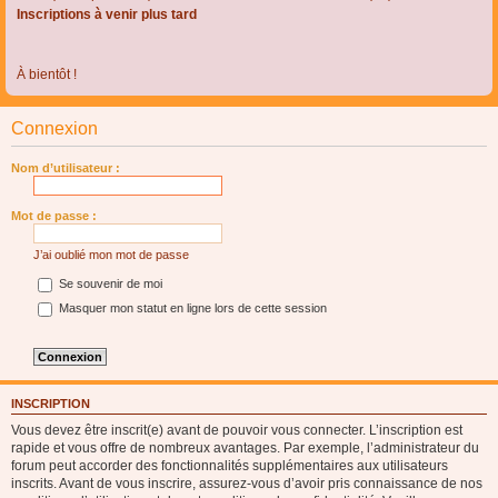
Inscriptions à venir plus tard
À bientôt !
Connexion
Nom d’utilisateur :
Mot de passe :
J’ai oublié mon mot de passe
Se souvenir de moi
Masquer mon statut en ligne lors de cette session
INSCRIPTION
Vous devez être inscrit(e) avant de pouvoir vous connecter. L’inscription est
rapide et vous offre de nombreux avantages. Par exemple, l’administrateur du
forum peut accorder des fonctionnalités supplémentaires aux utilisateurs
inscrits. Avant de vous inscrire, assurez-vous d’avoir pris connaissance de nos