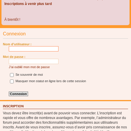
Inscriptions à venir plus tard
À bientôt !
Connexion
Nom d’utilisateur :
Mot de passe :
J’ai oublié mon mot de passe
Se souvenir de moi
Masquer mon statut en ligne lors de cette session
INSCRIPTION
Vous devez être inscrit(e) avant de pouvoir vous connecter. L’inscription est
rapide et vous offre de nombreux avantages. Par exemple, l’administrateur du
forum peut accorder des fonctionnalités supplémentaires aux utilisateurs
inscrits. Avant de vous inscrire, assurez-vous d’avoir pris connaissance de nos