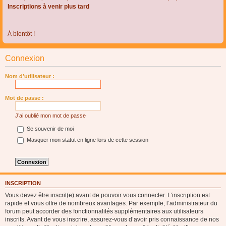
Inscriptions à venir plus tard
À bientôt !
Connexion
Nom d’utilisateur :
Mot de passe :
J’ai oublié mon mot de passe
Se souvenir de moi
Masquer mon statut en ligne lors de cette session
INSCRIPTION
Vous devez être inscrit(e) avant de pouvoir vous connecter. L’inscription est
rapide et vous offre de nombreux avantages. Par exemple, l’administrateur du
forum peut accorder des fonctionnalités supplémentaires aux utilisateurs
inscrits. Avant de vous inscrire, assurez-vous d’avoir pris connaissance de nos